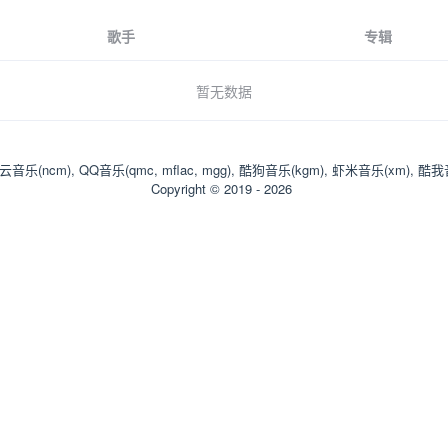
歌手
专辑
暂无数据
乐(ncm), QQ音乐(qmc, mflac, mgg), 酷狗音乐(kgm), 虾米音乐(xm), 酷我
Copyright © 2019 - 2026